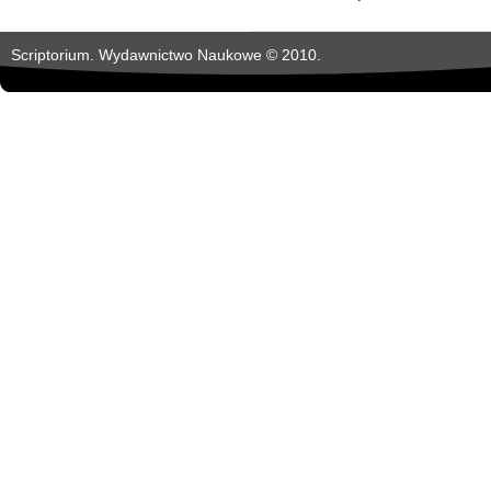
Scriptorium. Wydawnictwo Naukowe © 2010.