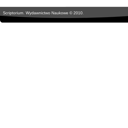
Scriptorium. Wydawnictwo Naukowe © 2010.