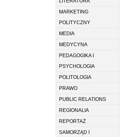
LITERATURA
MARKETING
POLITYCZNY
MEDIA
MEDYCYNA
PEDAGOGIKA I
PSYCHOLOGIA
POLITOLOGIA
PRAWO
PUBLIC RELATIONS
REGIONALIA
REPORTAŻ
SAMORZĄD I