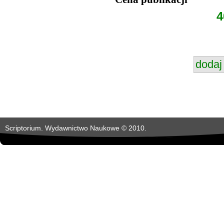
4
Scriptorium. Wydawnictwo Naukowe © 2010.